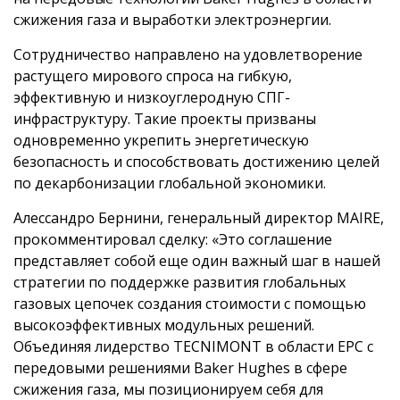
сжижения газа и выработки электроэнергии.
Сотрудничество направлено на удовлетворение
растущего мирового спроса на гибкую,
эффективную и низкоуглеродную СПГ-
инфраструктуру. Такие проекты призваны
одновременно укрепить энергетическую
безопасность и способствовать достижению целей
по декарбонизации глобальной экономики.
Алессандро Бернини, генеральный директор MAIRE,
прокомментировал сделку: «Это соглашение
представляет собой еще один важный шаг в нашей
стратегии по поддержке развития глобальных
газовых цепочек создания стоимости с помощью
высокоэффективных модульных решений.
Объединяя лидерство TECNIMONT в области EPC с
передовыми решениями Baker Hughes в сфере
сжижения газа, мы позиционируем себя для