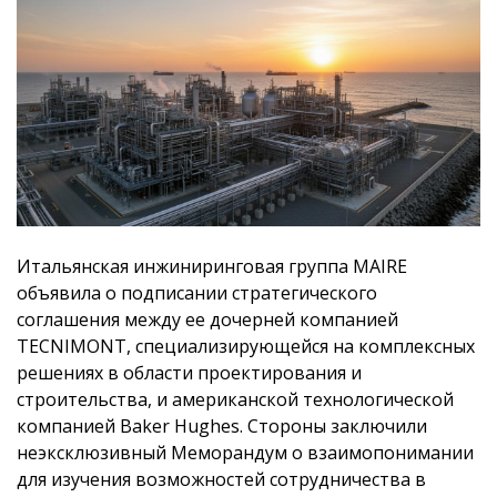
Итальянская инжиниринговая группа MAIRE
объявила о подписании стратегического
соглашения между ее дочерней компанией
TECNIMONT, специализирующейся на комплексных
решениях в области проектирования и
строительства, и американской технологической
компанией Baker Hughes. Стороны заключили
неэксклюзивный Меморандум о взаимопонимании
для изучения возможностей сотрудничества в