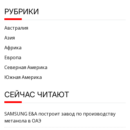
РУБРИКИ
Австралия
Азия
Африка
Европа
Северная Америка
Южная Америка
СЕЙЧАС ЧИТАЮТ
SAMSUNG E&A построит завод по производству
метанола в ОАЭ