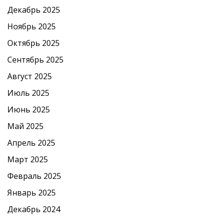
Декабрь 2025
Ноябрь 2025
Октябрь 2025
Сентябрь 2025
Август 2025
Июль 2025
Июнь 2025
Май 2025
Апрель 2025
Март 2025
Февраль 2025
Январь 2025
Декабрь 2024