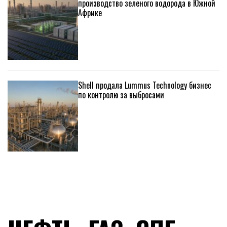
производство зеленого водорода в Южной
Африке
Shell продала Lummus Technology бизнес
по контролю за выбросами