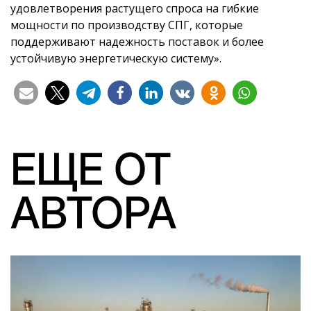
удовлетворения растущего спроса на гибкие
мощности по производству СПГ, которые
поддерживают надежность поставок и более
устойчивую энергетическую систему».
ЕЩЕ ОТ
АВТОРА