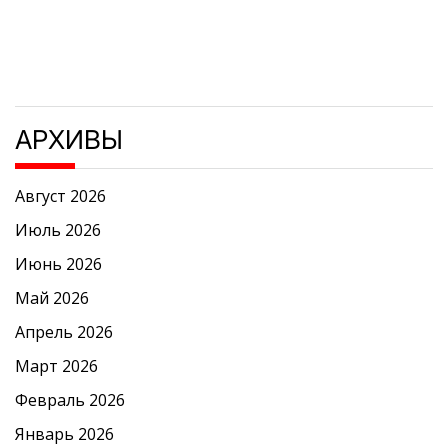
АРХИВЫ
Август 2026
Июль 2026
Июнь 2026
Май 2026
Апрель 2026
Март 2026
Февраль 2026
Январь 2026