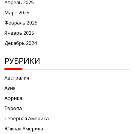
Апрель 2025
Март 2025
Февраль 2025
Январь 2025
Декабрь 2024
РУБРИКИ
Австралия
Азия
Африка
Европа
Северная Америка
Южная Америка