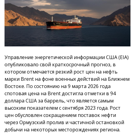
Управление энергетической информации США (EIA)
опубликовало свой краткосрочный прогноз, в
котором отмечается резкий рост цен на нефть
марки Brent на фоне военных действий на Ближнем
Востоке. По состоянию на 9 марта 2026 года
спотовая цена на Brent достигла отметки в 94
доллара США за баррель, что является самым
высоким показателем с сентября 2023 года. Рост
цен обусловлен сокращением поставок нефти
через Ормузский пролив и частичной остановкой
добычи на некоторых месторождениях региона.