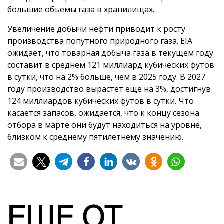
большие объемы газа в хранилищах.
Увеличение добычи нефти приводит к росту
производства попутного природного газа. EIA
ожидает, что товарная добыча газа в текущем году
составит в среднем 121 миллиард кубических футов
в сутки, что на 2% больше, чем в 2025 году. В 2027
году производство вырастет еще на 3%, достигнув
124 миллиардов кубических футов в сутки. Что
касается запасов, ожидается, что к концу сезона
отбора в марте они будут находиться на уровне,
близком к среднему пятилетнему значению.
ЕЩЕ ОТ