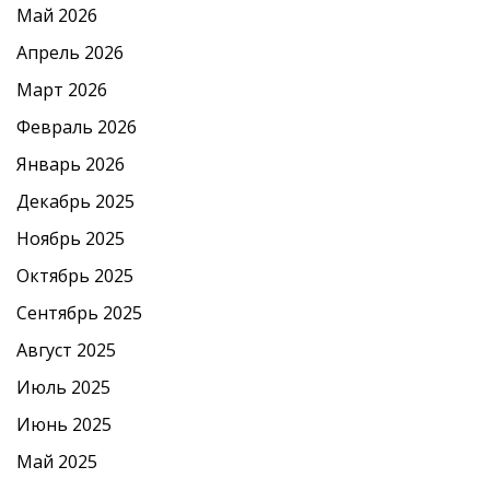
Май 2026
Апрель 2026
Март 2026
Февраль 2026
Январь 2026
Декабрь 2025
Ноябрь 2025
Октябрь 2025
Сентябрь 2025
Август 2025
Июль 2025
Июнь 2025
Май 2025