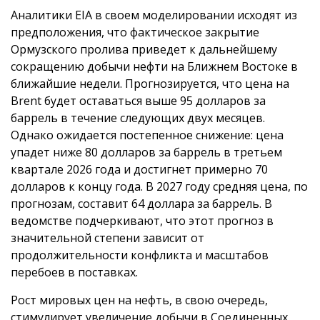
Аналитики EIA в своем моделировании исходят из
предположения, что фактическое закрытие
Ормузского пролива приведет к дальнейшему
сокращению добычи нефти на Ближнем Востоке в
ближайшие недели. Прогнозируется, что цена на
Brent будет оставаться выше 95 долларов за
баррель в течение следующих двух месяцев.
Однако ожидается постепенное снижение: цена
упадет ниже 80 долларов за баррель в третьем
квартале 2026 года и достигнет примерно 70
долларов к концу года. В 2027 году средняя цена, по
прогнозам, составит 64 доллара за баррель. В
ведомстве подчеркивают, что этот прогноз в
значительной степени зависит от
продолжительности конфликта и масштабов
перебоев в поставках.
Рост мировых цен на нефть, в свою очередь,
стимулирует увеличение добычи в Соединенных