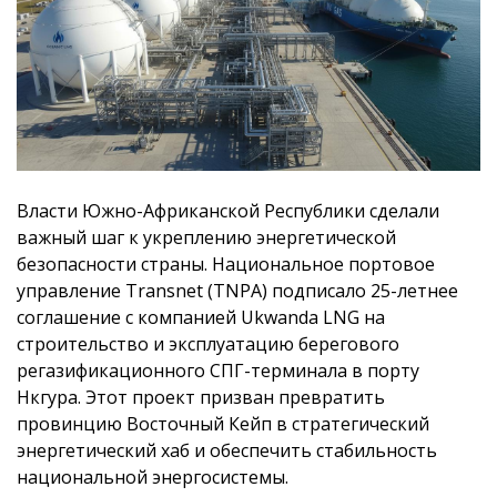
Власти Южно-Африканской Республики сделали
важный шаг к укреплению энергетической
безопасности страны. Национальное портовое
управление Transnet (TNPA) подписало 25-летнее
соглашение с компанией Ukwanda LNG на
строительство и эксплуатацию берегового
регазификационного СПГ-терминала в порту
Нкгура. Этот проект призван превратить
провинцию Восточный Кейп в стратегический
энергетический хаб и обеспечить стабильность
национальной энергосистемы.