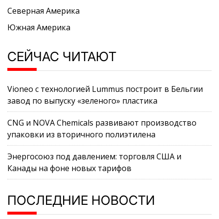
Северная Америка
Южная Америка
СЕЙЧАС ЧИТАЮТ
Vioneo с технологией Lummus построит в Бельгии
завод по выпуску «зеленого» пластика
CNG и NOVA Chemicals развивают производство
упаковки из вторичного полиэтилена
Энергосоюз под давлением: торговля США и
Канады на фоне новых тарифов
ПОСЛЕДНИЕ НОВОСТИ