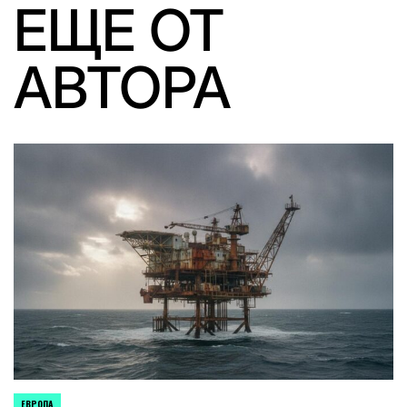
ЕЩЕ ОТ
АВТОРА
ЕВРОПА