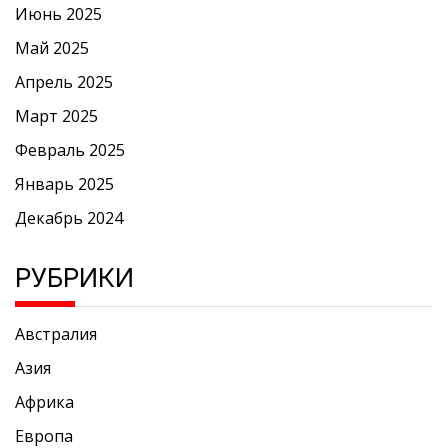
Июнь 2025
Май 2025
Апрель 2025
Март 2025
Февраль 2025
Январь 2025
Декабрь 2024
РУБРИКИ
Австралия
Азия
Африка
Европа