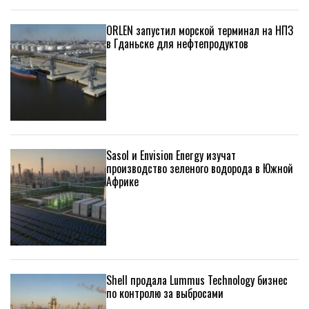
ORLEN запустил морской терминал на НПЗ
в Гданьске для нефтепродуктов
Sasol и Envision Energy изучат
производство зеленого водорода в Южной
Африке
Shell продала Lummus Technology бизнес
по контролю за выбросами