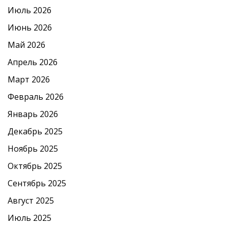
Июль 2026
Июнь 2026
Май 2026
Апрель 2026
Март 2026
Февраль 2026
Январь 2026
Декабрь 2025
Ноябрь 2025
Октябрь 2025
Сентябрь 2025
Август 2025
Июль 2025