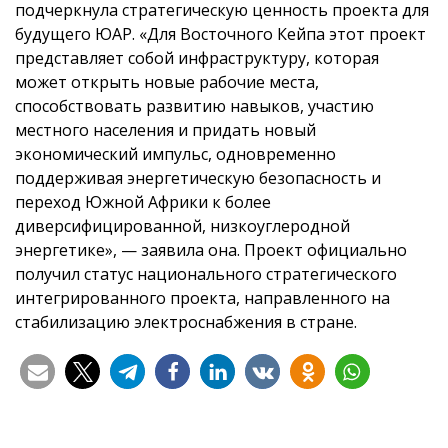
подчеркнула стратегическую ценность проекта для
будущего ЮАР. «Для Восточного Кейпа этот проект
представляет собой инфраструктуру, которая
может открыть новые рабочие места,
способствовать развитию навыков, участию
местного населения и придать новый
экономический импульс, одновременно
поддерживая энергетическую безопасность и
переход Южной Африки к более
диверсифицированной, низкоуглеродной
энергетике», — заявила она. Проект официально
получил статус национального стратегического
интегрированного проекта, направленного на
стабилизацию электроснабжения в стране.