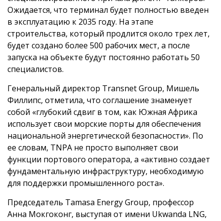
Ожидается, что терминал будет полностью введен
в эксплуатацию к 2035 году. На этапе
строительства, который продлится около трех лет,
будет создано более 500 рабочих мест, а после
запуска на объекте будут постоянно работать 50
специалистов.
Генеральный директор Transnet Group, Мишель
Филлипс, отметила, что соглашение знаменует
собой «глубокий сдвиг в том, как Южная Африка
использует свои морские порты для обеспечения
национальной энергетической безопасности». По
ее словам, TNPA не просто выполняет свои
функции портового оператора, а «активно создает
фундаментальную инфраструктуру, необходимую
для поддержки промышленного роста».
Председатель Tamasa Energy Group, профессор
Анна Мокгоконг, выступая от имени Ukwanda LNG,