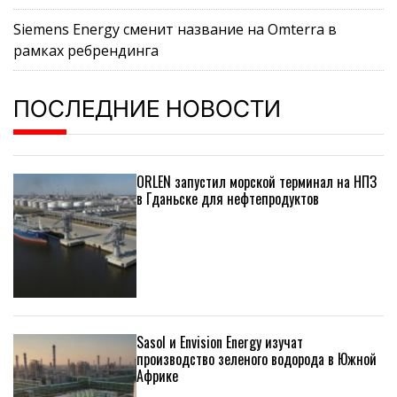
Siemens Energy сменит название на Omterra в
рамках ребрендинга
ПОСЛЕДНИЕ НОВОСТИ
ORLEN запустил морской терминал на НПЗ
в Гданьске для нефтепродуктов
Sasol и Envision Energy изучат
производство зеленого водорода в Южной
Африке