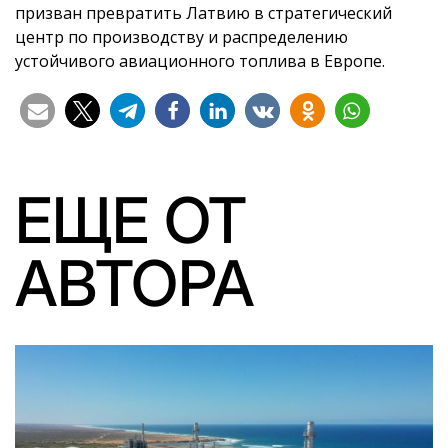
призван превратить Латвию в стратегический
центр по производству и распределению
устойчивого авиационного топлива в Европе.
ЕЩЕ ОТ
АВТОРА