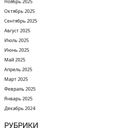
Ноябрь 2025
Октябрь 2025
Сентябрь 2025
Август 2025
Июль 2025
Июнь 2025
Май 2025
Апрель 2025
Март 2025
Февраль 2025
Январь 2025
Декабрь 2024
РУБРИКИ