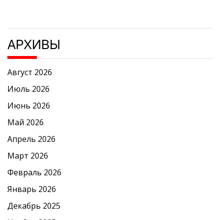
АРХИВЫ
Август 2026
Июль 2026
Июнь 2026
Май 2026
Апрель 2026
Март 2026
Февраль 2026
Январь 2026
Декабрь 2025