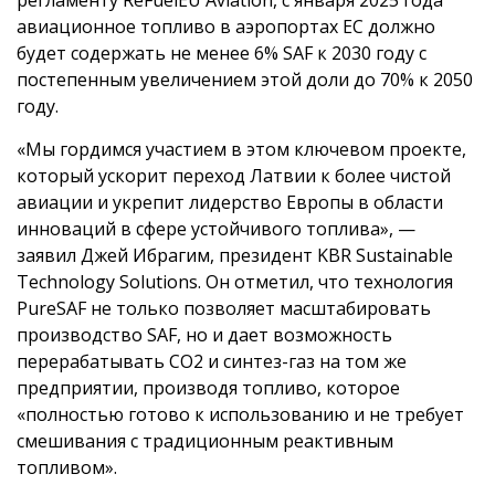
авиационное топливо в аэропортах ЕС должно
будет содержать не менее 6% SAF к 2030 году с
постепенным увеличением этой доли до 70% к 2050
году.
«Мы гордимся участием в этом ключевом проекте,
который ускорит переход Латвии к более чистой
авиации и укрепит лидерство Европы в области
инноваций в сфере устойчивого топлива», —
заявил Джей Ибрагим, президент KBR Sustainable
Technology Solutions. Он отметил, что технология
PureSAF не только позволяет масштабировать
производство SAF, но и дает возможность
перерабатывать CO2 и синтез-газ на том же
предприятии, производя топливо, которое
«полностью готово к использованию и не требует
смешивания с традиционным реактивным
топливом».