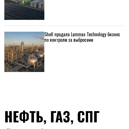
Shell продала Lummus Technology бизнес
по контролю за выбросами
НЕФТЬ, ГАЗ, СПГ