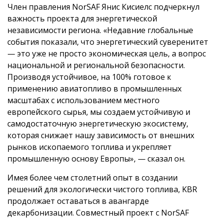
Член правления NorSAF Янис Кисиелс подчеркнул
важность проекта для энергетической
независимости региона. «Недавние глобальные
события показали, что энергетический суверенитет
— это уже не просто экономическая цель, а вопрос
национальной и региональной безопасности.
Производя устойчивое, на 100% готовое к
применению авиатопливо в промышленных
масштабах с использованием местного
европейского сырья, мы создаем устойчивую и
самодостаточную энергетическую экосистему,
которая снижает нашу зависимость от внешних
рынков ископаемого топлива и укрепляет
промышленную основу Европы», — сказал он.
Имея более чем столетний опыт в создании
решений для экологически чистого топлива, KBR
продолжает оставаться в авангарде
декарбонизации. Совместный проект с NorSAF