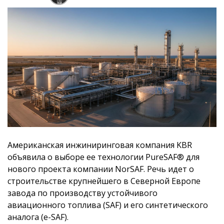
Американская инжиниринговая компания KBR
объявила о выборе ее технологии PureSAF® для
нового проекта компании NorSAF. Речь идет о
строительстве крупнейшего в Северной Европе
завода по производству устойчивого
авиационного топлива (SAF) и его синтетического
аналога (e-SAF).