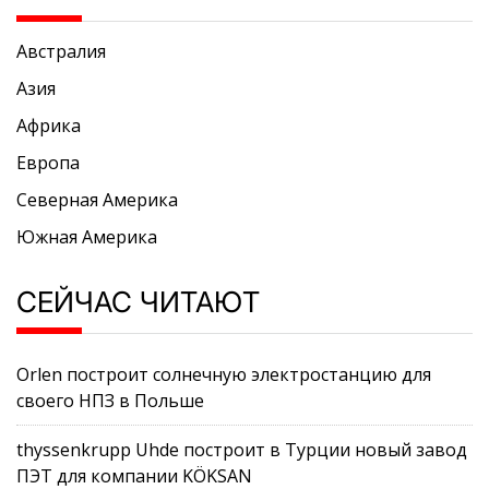
Австралия
Азия
Африка
Европа
Северная Америка
Южная Америка
СЕЙЧАС ЧИТАЮТ
Orlen построит солнечную электростанцию для
своего НПЗ в Польше
thyssenkrupp Uhde построит в Турции новый завод
ПЭТ для компании KÖKSAN