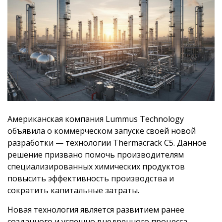
Американская компания Lummus Technology
объявила о коммерческом запуске своей новой
разработки — технологии Thermacrack C5. Данное
решение призвано помочь производителям
специализированных химических продуктов
повысить эффективность производства и
сократить капитальные затраты.
Новая технология является развитием ранее
созданного и успешно внедренного процесса