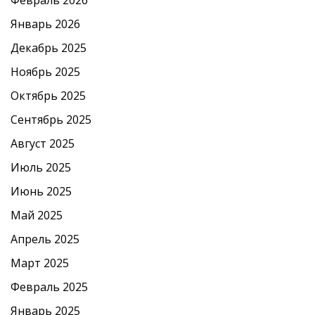
Январь 2026
Декабрь 2025
Ноябрь 2025
Октябрь 2025
Сентябрь 2025
Август 2025
Июль 2025
Июнь 2025
Май 2025
Апрель 2025
Март 2025
Февраль 2025
Январь 2025