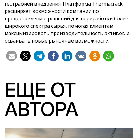
географией внедрения. Платформа Thermacrack
расширяет возможности компании по
предоставлению решений для переработки более
широкого спектра сырья, помогая клиентам
максимизировать производительность активов и
осваивать новые рыночные возможности.
ЕЩЕ ОТ
АВТОРА