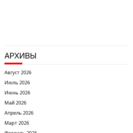
АРХИВЫ
Август 2026
Июль 2026
Июнь 2026
Май 2026
Апрель 2026
Март 2026
Февраль 2026