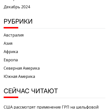
Декабрь 2024
РУБРИКИ
Австралия
Азия
Африка
Европа
Северная Америка
Южная Америка
СЕЙЧАС ЧИТАЮТ
США рассмотрят применение ГРП на шельфовой