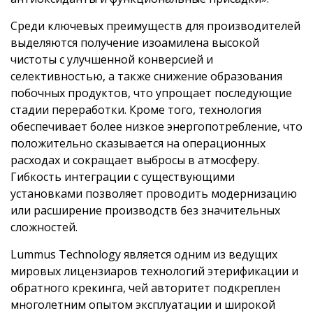
Среди ключевых преимуществ для производителей
выделяются получение изоамилена высокой
чистоты с улучшенной конверсией и
селективностью, а также снижение образования
побочных продуктов, что упрощает последующие
стадии переработки. Кроме того, технология
обеспечивает более низкое энергопотребление, что
положительно сказывается на операционных
расходах и сокращает выбросы в атмосферу.
Гибкость интеграции с существующими
установками позволяет проводить модернизацию
или расширение производств без значительных
сложностей.
Lummus Technology является одним из ведущих
мировых лицензиаров технологий этерификации и
обратного крекинга, чей авторитет подкреплен
многолетним опытом эксплуатации и широкой