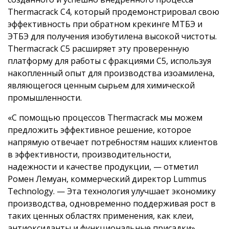
Thermacrack C4, который продемонстрировал свою
эффективность при обратном крекинге МТБЭ и
ЭТБЭ для получения изобутилена высокой чистоты.
Thermacrack C5 расширяет эту проверенную
платформу для работы с фракциями С5, используя
накопленный опыт для производства изоамилена,
являющегося ценным сырьем для химической
промышленности.
«С помощью процессов Thermacrack мы можем
предложить эффективное решение, которое
напрямую отвечает потребностям наших клиентов
в эффективности, производительности,
надежности и качестве продукции, — отметил
Ромен Лемуан, коммерческий директор Lummus
Technology. — Эта технология улучшает экономику
производства, одновременно поддерживая рост в
таких ценных областях применения, как клеи,
антиоксиданты и функциональные присадки».