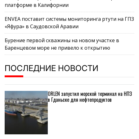
платформе в Калифорнии
ENVEA поставит системы мониторинга ртути на ГПЗ
«Яфура» в Саудовской Аравии
Бурение первой скважины на новом участке в
Баренцевом море не привело к открытию
ПОСЛЕДНИЕ НОВОСТИ
ORLEN запустил морской терминал на НПЗ
в Гданьске для нефтепродуктов