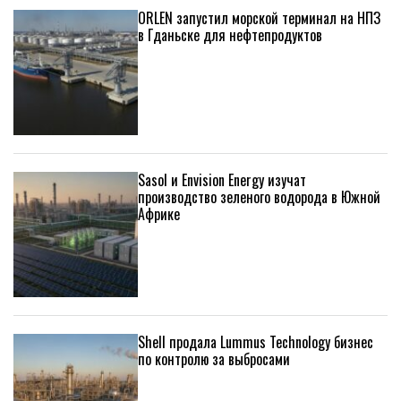
ORLEN запустил морской терминал на НПЗ
в Гданьске для нефтепродуктов
Sasol и Envision Energy изучат
производство зеленого водорода в Южной
Африке
Shell продала Lummus Technology бизнес
по контролю за выбросами