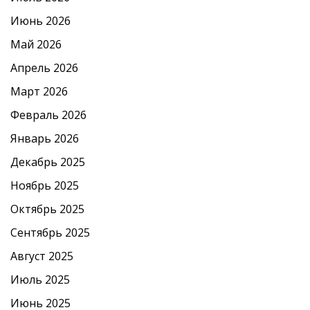
Июнь 2026
Май 2026
Апрель 2026
Март 2026
Февраль 2026
Январь 2026
Декабрь 2025
Ноябрь 2025
Октябрь 2025
Сентябрь 2025
Август 2025
Июль 2025
Июнь 2025