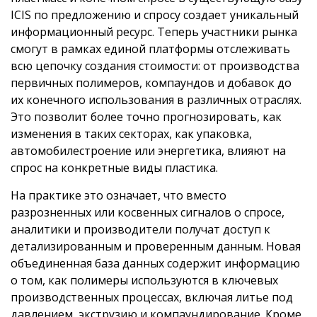
ICIS по предложению и спросу создает уникальный
информационный ресурс. Теперь участники рынка
смогут в рамках единой платформы отслеживать
всю цепочку создания стоимости: от производства
первичных полимеров, компаундов и добавок до
их конечного использования в различных отраслях.
Это позволит более точно прогнозировать, как
изменения в таких секторах, как упаковка,
автомобилестроение или энергетика, влияют на
спрос на конкретные виды пластика.
На практике это означает, что вместо
разрозненных или косвенных сигналов о спросе,
аналитики и производители получат доступ к
детализированным и проверенным данным. Новая
объединенная база данных содержит информацию
о том, как полимеры используются в ключевых
производственных процессах, включая литье под
давлением, экструзию и компаундирование. Кроме