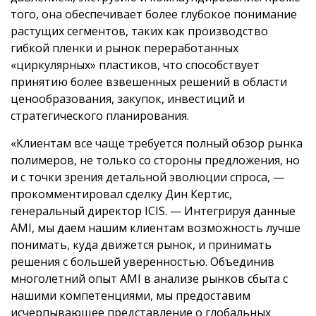
того, она обеспечивает более глубокое понимание
растущих сегментов, таких как производство
гибкой пленки и рынок переработанных
«циркулярных» пластиков, что способствует
принятию более взвешенных решений в области
ценообразования, закупок, инвестиций и
стратегического планирования.
«Клиентам все чаще требуется полный обзор рынка
полимеров, не только со стороны предложения, но
и с точки зрения детальной эволюции спроса, —
прокомментировал сделку Дин Кертис,
генеральный директор ICIS. — Интегрируя данные
AMI, мы даем нашим клиентам возможность лучше
понимать, куда движется рынок, и принимать
решения с большей уверенностью. Объединив
многолетний опыт AMI в анализе рынков сбыта с
нашими компетенциями, мы предоставим
исчерпывающее представление о глобальных