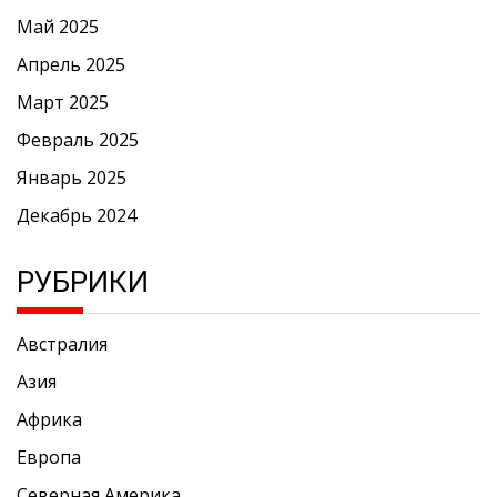
Май 2025
Апрель 2025
Март 2025
Февраль 2025
Январь 2025
Декабрь 2024
РУБРИКИ
Австралия
Азия
Африка
Европа
Северная Америка