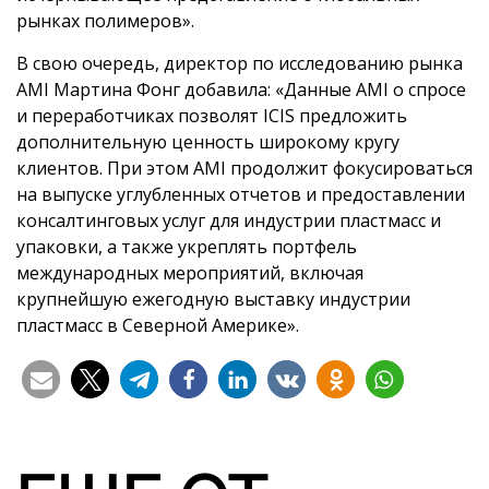
рынках полимеров».
В свою очередь, директор по исследованию рынка
AMI Мартина Фонг добавила: «Данные AMI о спросе
и переработчиках позволят ICIS предложить
дополнительную ценность широкому кругу
клиентов. При этом AMI продолжит фокусироваться
на выпуске углубленных отчетов и предоставлении
консалтинговых услуг для индустрии пластмасс и
упаковки, а также укреплять портфель
международных мероприятий, включая
крупнейшую ежегодную выставку индустрии
пластмасс в Северной Америке».