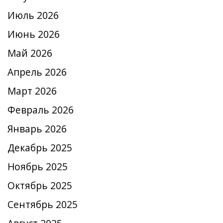
Июль 2026
Июнь 2026
Май 2026
Апрель 2026
Март 2026
Февраль 2026
Январь 2026
Декабрь 2025
Ноябрь 2025
Октябрь 2025
Сентябрь 2025