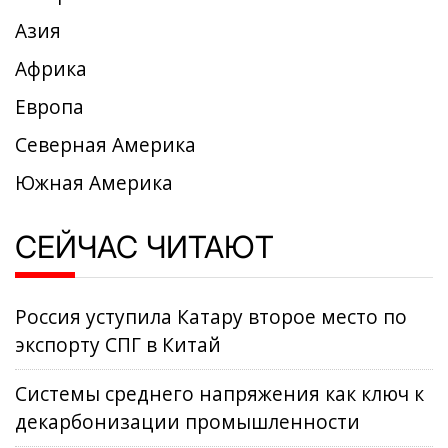
Азия
Африка
Европа
Северная Америка
Южная Америка
СЕЙЧАС ЧИТАЮТ
Россия уступила Катару второе место по
экспорту СПГ в Китай
Системы среднего напряжения как ключ к
декарбонизации промышленности