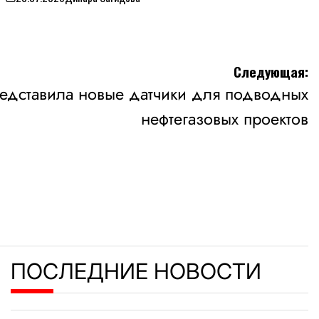
on
Следующая:
едставила новые датчики для подводных
нефтегазовых проектов
ПОСЛЕДНИЕ НОВОСТИ