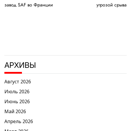
записям
завод SAF во Франции
угрозой срыва
АРХИВЫ
Август 2026
Июль 2026
Июнь 2026
Май 2026
Апрель 2026