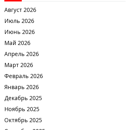
Август 2026
Июль 2026
Июнь 2026
Май 2026
Апрель 2026
Март 2026
Февраль 2026
Январь 2026
Декабрь 2025
Ноябрь 2025
Октябрь 2025