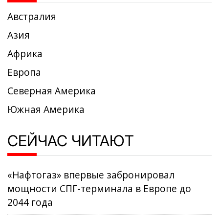
Австралия
Азия
Африка
Европа
Северная Америка
Южная Америка
СЕЙЧАС ЧИТАЮТ
«Нафтогаз» впервые забронировал
мощности СПГ-терминала в Европе до
2044 года