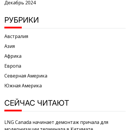
Декабрь 2024
РУБРИКИ
Австралия
Азия
Африка
Европа
Северная Америка
Южная Америка
СЕЙЧАС ЧИТАЮТ
LNG Canada начинает демонтаж причала для
модернизации терминала в Китимате