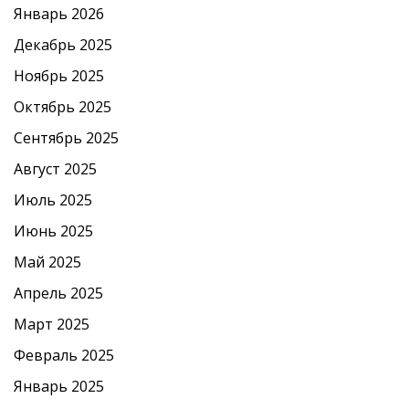
Январь 2026
Декабрь 2025
Ноябрь 2025
Октябрь 2025
Сентябрь 2025
Август 2025
Июль 2025
Июнь 2025
Май 2025
Апрель 2025
Март 2025
Февраль 2025
Январь 2025