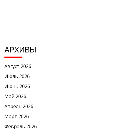
АРХИВЫ
Август 2026
Июль 2026
Июнь 2026
Май 2026
Апрель 2026
Март 2026
Февраль 2026