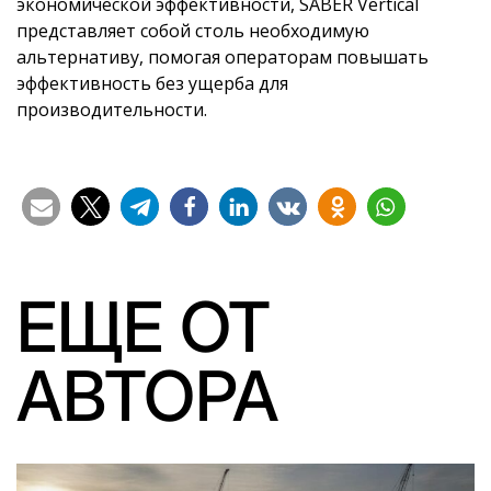
экономической эффективности, SABER Vertical
представляет собой столь необходимую
альтернативу, помогая операторам повышать
эффективность без ущерба для
производительности.
ЕЩЕ ОТ
АВТОРА