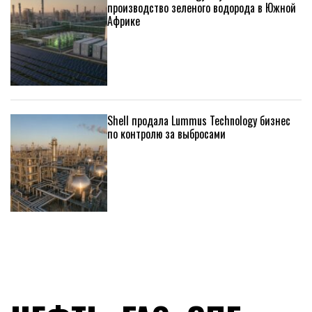
производство зеленого водорода в Южной
Африке
Shell продала Lummus Technology бизнес
по контролю за выбросами