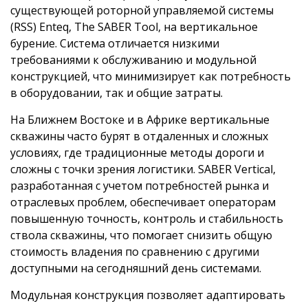
существующей роторной управляемой системы
(RSS) Enteq, The SABER Tool, на вертикальное
бурение. Система отличается низкими
требованиями к обслуживанию и модульной
конструкцией, что минимизирует как потребность
в оборудовании, так и общие затраты.
На Ближнем Востоке и в Африке вертикальные
скважины часто бурят в отдаленных и сложных
условиях, где традиционные методы дороги и
сложны с точки зрения логистики. SABER Vertical,
разработанная с учетом потребностей рынка и
отраслевых проблем, обеспечивает операторам
повышенную точность, контроль и стабильность
ствола скважины, что помогает снизить общую
стоимость владения по сравнению с другими
доступными на сегодняшний день системами.
Модульная конструкция позволяет адаптировать