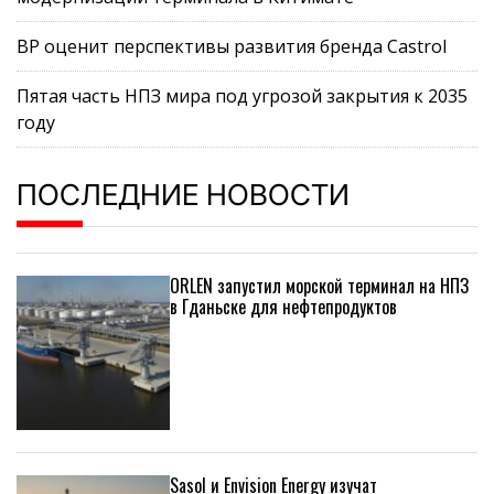
BP оценит перспективы развития бренда Castrol
Пятая часть НПЗ мира под угрозой закрытия к 2035
году
ПОСЛЕДНИЕ НОВОСТИ
ORLEN запустил морской терминал на НПЗ
в Гданьске для нефтепродуктов
Sasol и Envision Energy изучат