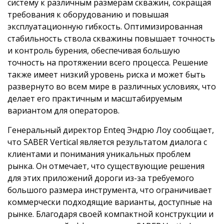
систему к различным размерам скважин, сокращая
требования к оборудованию и повышая
эксплуатационную гибкость. Оптимизированная
стабильность ствола скважины повышает точность
и контроль бурения, обеспечивая большую
точность на протяжении всего процесса. Решение
также имеет низкий уровень риска и может быть
развернуто во всем мире в различных условиях, что
делает его практичным и масштабируемым
вариантом для операторов.
Генеральный директор Enteq Эндрю Лоу сообщает,
что SABER Vertical является результатом диалога с
клиентами и понимания уникальных проблем
рынка. Он отмечает, что существующие решения
для этих приложений дороги из-за требуемого
большого размера инструмента, что ограничивает
коммерчески подходящие варианты, доступные на
рынке. Благодаря своей компактной конструкции и