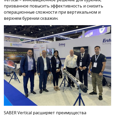
призванное повысить эффективность и снизить
операционные сложности при вертикальном и
верхнем бурении скважин.
SABER Vertical расширяет преимущества