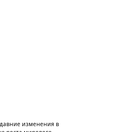
едавние изменения в