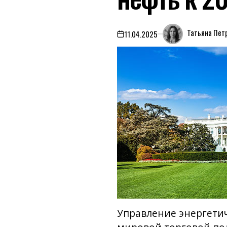
Татьяна Пет
11.04.2025
on
Управление энергетич