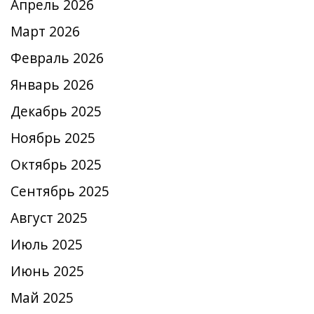
Апрель 2026
Март 2026
Февраль 2026
Январь 2026
Декабрь 2025
Ноябрь 2025
Октябрь 2025
Сентябрь 2025
Август 2025
Июль 2025
Июнь 2025
Май 2025