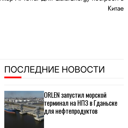
Китае
ПОСЛЕДНИЕ НОВОСТИ
ORLEN запустил морской
терминал на НПЗ в Гданьске
для нефтепродуктов