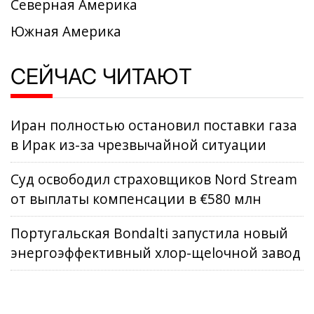
Северная Америка
Южная Америка
СЕЙЧАС ЧИТАЮТ
Иран полностью остановил поставки газа
в Ирак из-за чрезвычайной ситуации
Суд освободил страховщиков Nord Stream
от выплаты компенсации в €580 млн
Португальская Bondalti запустила новый
энергоэффективный хлор-щеloчнoй завод