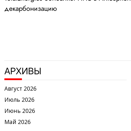
по
декарбонизацию
записям
АРХИВЫ
Август 2026
Июль 2026
Июнь 2026
Май 2026