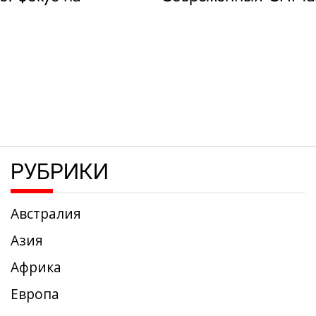
РУБРИКИ
Австралия
Азия
Африка
Европа