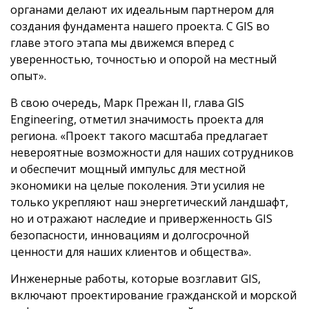
органами делают их идеальным партнером для
создания фундамента нашего проекта. С GIS во
главе этого этапа мы движемся вперед с
уверенностью, точностью и опорой на местный
опыт».
В свою очередь, Марк Прежан II, глава GIS
Engineering, отметил значимость проекта для
региона. «Проект такого масштаба предлагает
невероятные возможности для наших сотрудников
и обеспечит мощный импульс для местной
экономики на целые поколения. Эти усилия не
только укрепляют наш энергетический ландшафт,
но и отражают наследие и приверженность GIS
безопасности, инновациям и долгосрочной
ценности для наших клиентов и общества».
Инженерные работы, которые возглавит GIS,
включают проектирование гражданской и морской