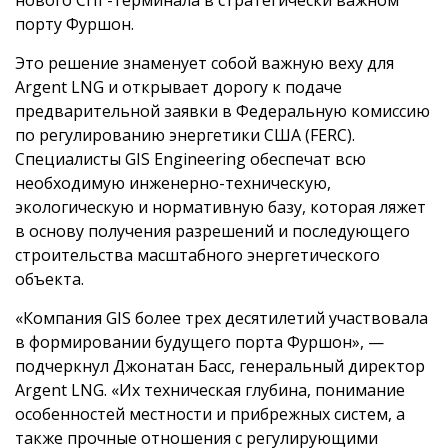
порту Фуршон.
Это решение знаменует собой важную веху для
Argent LNG и открывает дорогу к подаче
предварительной заявки в Федеральную комиссию
по регулированию энергетики США (FERC).
Специалисты GIS Engineering обеспечат всю
необходимую инженерно-техническую,
экологическую и нормативную базу, которая ляжет
в основу получения разрешений и последующего
строительства масштабного энергетического
объекта.
«Компания GIS более трех десятилетий участвовала
в формировании будущего порта Фуршон», —
подчеркнул Джонатан Басс, генеральный директор
Argent LNG. «Их техническая глубина, понимание
особенностей местности и прибрежных систем, а
также прочные отношения с регулирующими