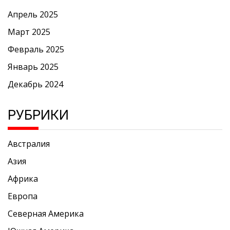
Апрель 2025
Март 2025
Февраль 2025
Январь 2025
Декабрь 2024
РУБРИКИ
Австралия
Азия
Африка
Европа
Северная Америка