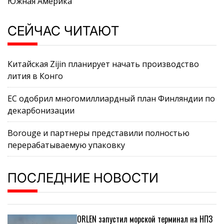
Южная Америка
СЕЙЧАС ЧИТАЮТ
Китайская Zijin планирует начать производство
лития в Конго
ЕС одобрил многомиллиардный план Финляндии по
декарбонизации
Borouge и партнеры представили полностью
перерабатываемую упаковку
ПОСЛЕДНИЕ НОВОСТИ
ORLEN запустил морской терминал на НПЗ