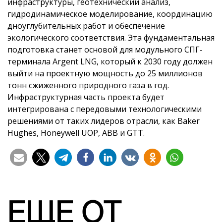
инфраструктуры, геотехнический анализ,
гидродинамическое моделирование, координацию
дноуглубительных работ и обеспечение
экологического соответствия. Эта фундаментальная
подготовка станет основой для модульного СПГ-
терминала Argent LNG, который к 2030 году должен
выйти на проектную мощность до 25 миллионов
тонн сжиженного природного газа в год.
Инфраструктурная часть проекта будет
интегрирована с передовыми технологическими
решениями от таких лидеров отрасли, как Baker
Hughes, Honeywell UOP, ABB и GTT.
ЕЩЕ ОТ