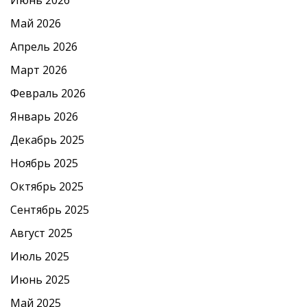
Май 2026
Апрель 2026
Март 2026
Февраль 2026
Январь 2026
Декабрь 2025
Ноябрь 2025
Октябрь 2025
Сентябрь 2025
Август 2025
Июль 2025
Июнь 2025
Май 2025