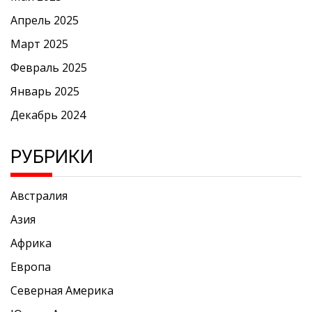
Апрель 2025
Март 2025
Февраль 2025
Январь 2025
Декабрь 2024
РУБРИКИ
Австралия
Азия
Африка
Европа
Северная Америка