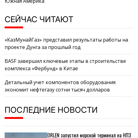
Южная Америка
СЕЙЧАС ЧИТАЮТ
«КазМунайГаз» представил результаты работы на
проекте Дунга за прошлый год
BASF завершил ключевые этапы в строительстве
комплекса «Фербунд» в Китае
Детальный учет компонентов оборудования
экономит нефтегазу сотни тысяч долларов
ПОСЛЕДНИЕ НОВОСТИ
ORLEN запустил морской терминал на НПЗ