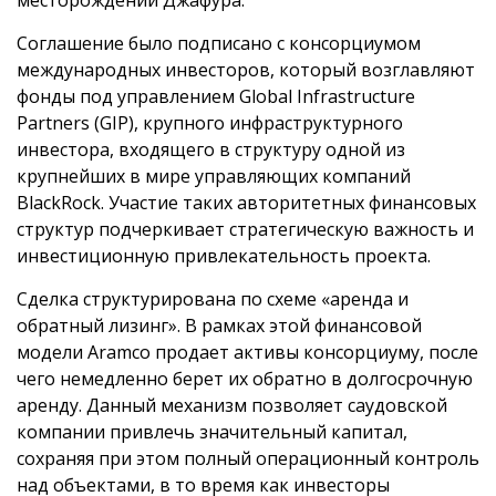
Соглашение было подписано с консорциумом
международных инвесторов, который возглавляют
фонды под управлением Global Infrastructure
Partners (GIP), крупного инфраструктурного
инвестора, входящего в структуру одной из
крупнейших в мире управляющих компаний
BlackRock. Участие таких авторитетных финансовых
структур подчеркивает стратегическую важность и
инвестиционную привлекательность проекта.
Сделка структурирована по схеме «аренда и
обратный лизинг». В рамках этой финансовой
модели Aramco продает активы консорциуму, после
чего немедленно берет их обратно в долгосрочную
аренду. Данный механизм позволяет саудовской
компании привлечь значительный капитал,
сохраняя при этом полный операционный контроль
над объектами, в то время как инвесторы