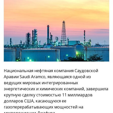
Национальная нефтяная компания Саудовской
Аравии Saudi Aramco, являющаяся одной из
ведущих мировых интегрированных
энергетических и химических компаний, завершила
крупную сделку стоимостью 11 миллиардов
долларов США, касающуюся ее
газоперерабатывающих мощностей на
месторождении Джафура.