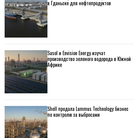
в Гданьске для нефтепродуктов
Sasol и Envision Energy изучат
производство зеленого водорода в Южной
Африке
Shell продала Lummus Technology бизнес
по контролю за выбросами