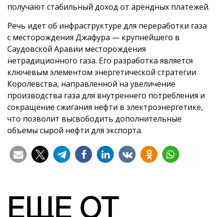
получают стабильный доход от арендных платежей.
Речь идет об инфраструктуре для переработки газа
с месторождения Джафура — крупнейшего в
Саудовской Аравии месторождения
нетрадиционного газа. Его разработка является
ключевым элементом энергетической стратегии
Королевства, направленной на увеличение
производства газа для внутреннего потребления и
сокращение сжигания нефти в электроэнергетике,
что позволит высвободить дополнительные
объемы сырой нефти для экспорта.
ЕЩЕ ОТ