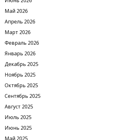
Июнь 2026
Май 2026
Апрель 2026
Март 2026
Февраль 2026
Январь 2026
Декабрь 2025
Ноябрь 2025
Октябрь 2025
Сентябрь 2025
Август 2025
Июль 2025
Июнь 2025
Май 2025