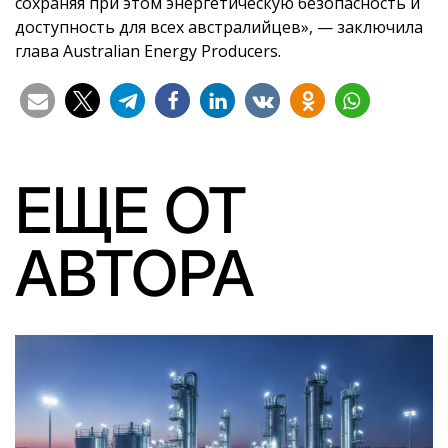
сохраняя при этом энергетическую безопасность и
доступность для всех австралийцев», — заключила
глава Australian Energy Producers.
ЕЩЕ ОТ
АВТОРА