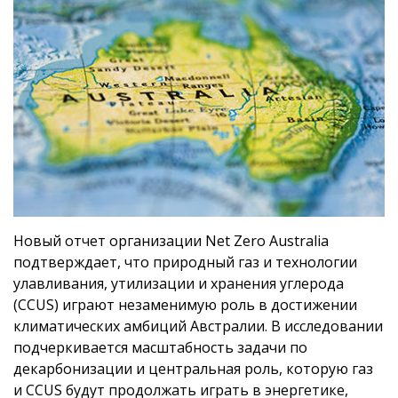
Новый отчет организации Net Zero Australia
подтверждает, что природный газ и технологии
улавливания, утилизации и хранения углерода
(CCUS) играют незаменимую роль в достижении
климатических амбиций Австралии. В исследовании
подчеркивается масштабность задачи по
декарбонизации и центральная роль, которую газ
и CCUS будут продолжать играть в энергетике,