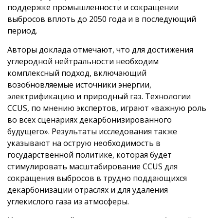
поддержке промышленности и сокращении
выбросов вплоть до 2050 года и в последующий
период.
Авторы доклада отмечают, что для достижения
углеродной нейтральности необходим
комплексный подход, включающий
возобновляемые источники энергии,
электрификацию и природный газ. Технологии
CCUS, по мнению экспертов, играют «важную роль
во всех сценариях декарбонизированного
будущего». Результаты исследования также
указывают на острую необходимость в
государственной политике, которая будет
стимулировать масштабирование CCUS для
сокращения выбросов в трудно поддающихся
декарбонизации отраслях и для удаления
углекислого газа из атмосферы.