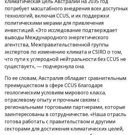
климатическая цель Австралии на 2035 год
потребует масштабного внедрения всех доступных
технологий, включая CCUS, и их поддержки
политическими мерами для привлечения
инвестиций. «Это исследование подтверждает
выводы Международного энергетического
агентства, Межправительственной группы
экспертов по изменению климата и CSIRO о том,
что пути к углеродной нейтральности без CCUS не
существует», — подчеркнула она.
По ее словам, Австралия обладает сравнительным
преимуществом в сфере CCUS благодаря
геологическим условиям мирового класса,
отраслевому опыту и прочным связям с
региональными торговыми партнерами, которые
заинтересованы в сотрудничестве. «Наша отрасль
готова работать с правительством и другими
секторами для достижения климатических целей,