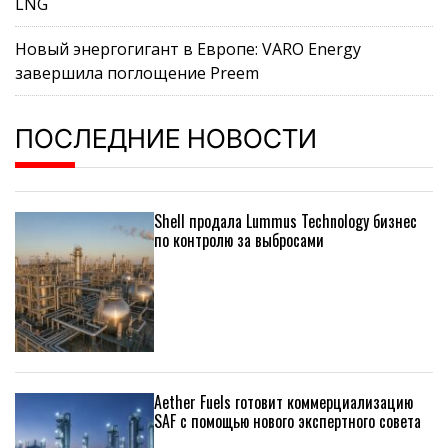
LNG
Новый энергогигант в Европе: VARO Energy
завершила поглощение Preem
ПОСЛЕДНИЕ НОВОСТИ
Shell продала Lummus Technology бизнес
по контролю за выбросами
Aether Fuels готовит коммерциализацию
SAF с помощью нового экспертного совета