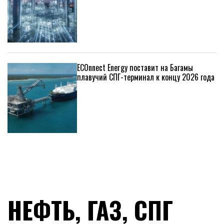
ECOnnect Energy поставит на Багамы
плавучий СПГ-терминал к концу 2026 года
НЕФТЬ, ГАЗ, СПГ