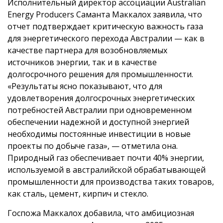
Исполнительный директор ассоциации Australian
Energy Producers Саманта Маккалох заявила, что
отчет подтверждает критическую важность газа
для энергетического перехода Австралии — как в
качестве партнера для возобновляемых
источников энергии, так и в качестве
долгосрочного решения для промышленности.
«Результаты ясно показывают, что для
удовлетворения долгосрочных энергетических
потребностей Австралии при одновременном
обеспечении надежной и доступной энергией
необходимы постоянные инвестиции в новые
проекты по добыче газа», — отметила она.
Природный газ обеспечивает почти 40% энергии,
используемой в австралийской обрабатывающей
промышленности для производства таких товаров,
как сталь, цемент, кирпич и стекло.
Госпожа Маккалох добавила, что амбициозная