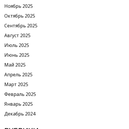
Ноябрь 2025
Октябрь 2025
Сентябрь 2025
Август 2025
Июль 2025
Июнь 2025
Май 2025
Апрель 2025
Март 2025
Февраль 2025
Январь 2025
Декабрь 2024