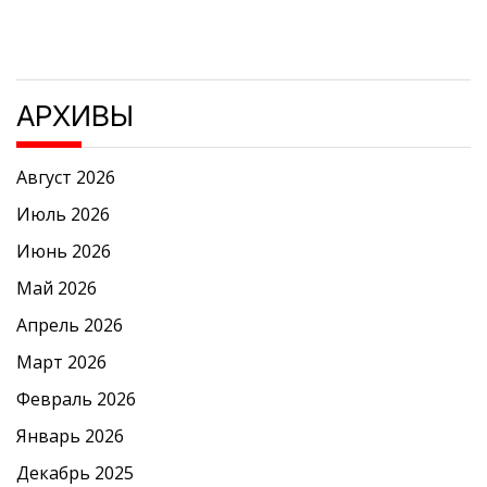
АРХИВЫ
Август 2026
Июль 2026
Июнь 2026
Май 2026
Апрель 2026
Март 2026
Февраль 2026
Январь 2026
Декабрь 2025