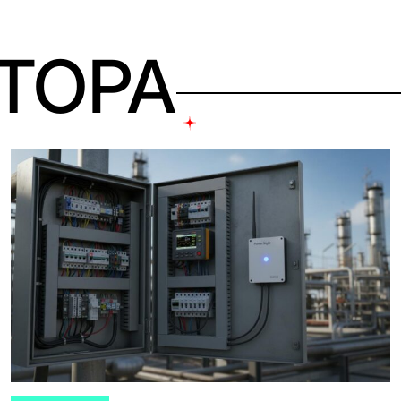
ВТОРА