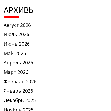
АРХИВЫ
Август 2026
Июль 2026
Июнь 2026
Май 2026
Апрель 2026
Март 2026
Февраль 2026
Январь 2026
Декабрь 2025
Ноябрь 2025