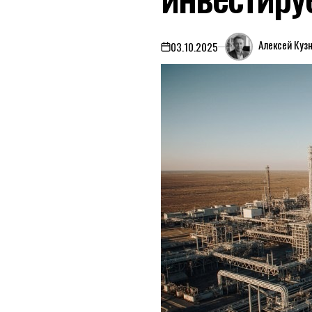
Алексей Куз
03.10.2025
on