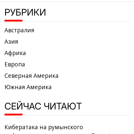
РУБРИКИ
Австралия
Азия
Африка
Европа
Северная Америка
Южная Америка
СЕЙЧАС ЧИТАЮТ
Кибератака на румынского