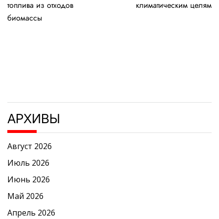
записям
топлива из отходов
климатическим целям
биомассы
АРХИВЫ
Август 2026
Июль 2026
Июнь 2026
Май 2026
Апрель 2026