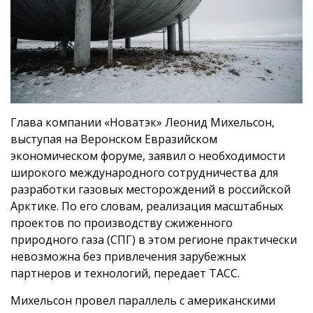
Глава компании «Новатэк» Леонид Михельсон,
выступая на Веронском Евразийском
экономическом форуме, заявил о необходимости
широкого международного сотрудничества для
разработки газовых месторождений в российской
Арктике. По его словам, реализация масштабных
проектов по производству сжиженного
природного газа (СПГ) в этом регионе практически
невозможна без привлечения зарубежных
партнеров и технологий, передает
ТАСС
.
Михельсон провел параллель с американскими