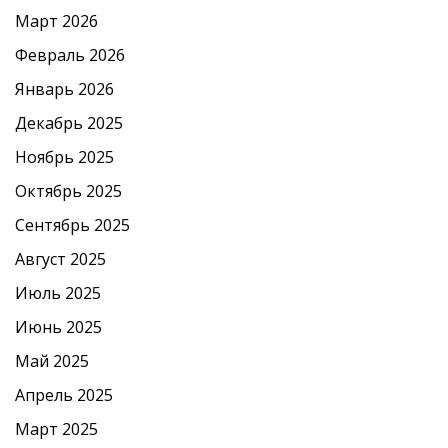
Март 2026
Февраль 2026
Январь 2026
Декабрь 2025
Ноябрь 2025
Октябрь 2025
Сентябрь 2025
Август 2025
Июль 2025
Июнь 2025
Май 2025
Апрель 2025
Март 2025