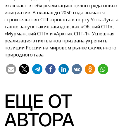
включает в себя реализацию целого ряда новых
инициатив. В планах до 2050 года значатся
строительство СПГ-проекта в порту Усть-Луга, а
также запуск таких заводов, как «Обский СПГ»,
«Мурманский СПГ» и «Арктик СПГ-1». Успешная
реализация этих планов призвана укрепить
позиции России на мировом рынке сжиженного
природного газа.
ЕЩЕ ОТ
АВТОРА