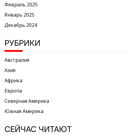
Февраль 2025
Январь 2025
Декабрь 2024
РУБРИКИ
Австралия
Азия
Африка
Европа
Северная Америка
Южная Америка
СЕЙЧАС ЧИТАЮТ