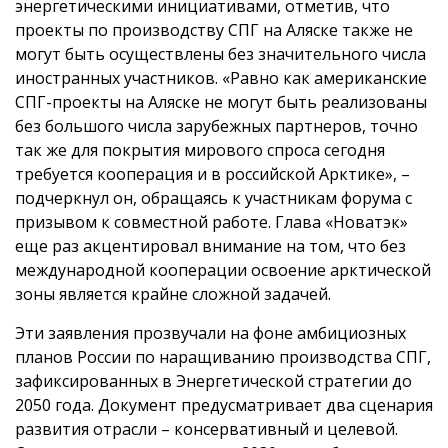
энергетическими инициативами, отметив, что
проекты по производству СПГ на Аляске также не
могут быть осуществлены без значительного числа
иностранных участников. «Равно как американские
СПГ-проекты на Аляске не могут быть реализованы
без большого числа зарубежных партнеров, точно
так же для покрытия мирового спроса сегодня
требуется кооперация и в российской Арктике», –
подчеркнул он, обращаясь к участникам форума с
призывом к совместной работе. Глава «Новатэк»
еще раз акцентировал внимание на том, что без
международной кооперации освоение арктической
зоны является крайне сложной задачей.
Эти заявления прозвучали на фоне амбициозных
планов России по наращиванию производства СПГ,
зафиксированных в Энергетической стратегии до
2050 года. Документ предусматривает два сценария
развития отрасли – консервативный и целевой.