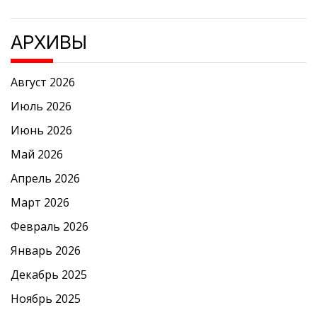
АРХИВЫ
Август 2026
Июль 2026
Июнь 2026
Май 2026
Апрель 2026
Март 2026
Февраль 2026
Январь 2026
Декабрь 2025
Ноябрь 2025