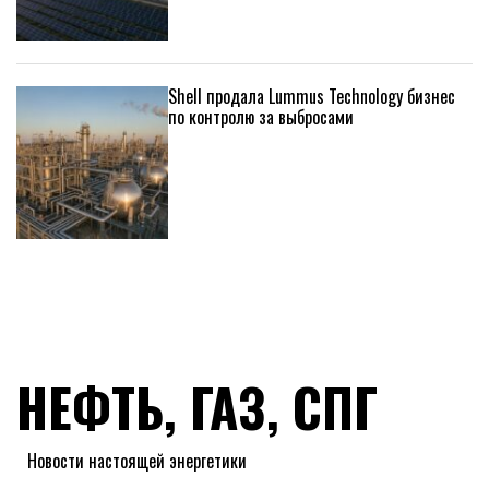
Shell продала Lummus Technology бизнес
по контролю за выбросами
НЕФТЬ, ГАЗ, СПГ
Новости настоящей энергетики