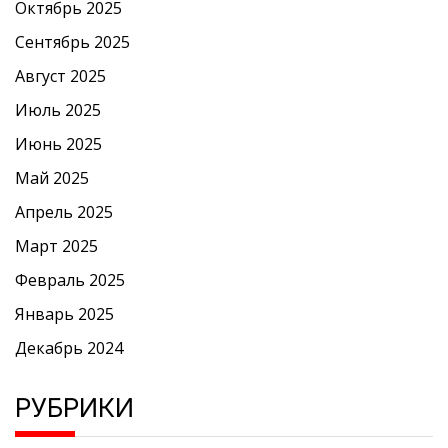
Октябрь 2025
Сентябрь 2025
Август 2025
Июль 2025
Июнь 2025
Май 2025
Апрель 2025
Март 2025
Февраль 2025
Январь 2025
Декабрь 2024
РУБРИКИ