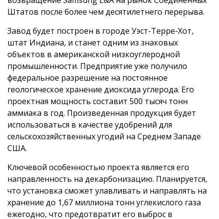
Штатов после более чем десятилетнего перерыва.
Завод будет построен в городе Уэст-Терре-Хот,
штат Индиана, и станет одним из знаковых
объектов в американской низкоуглеродной
промышленности. Предприятие уже получило
федеральное разрешение на постоянное
геологическое хранение диоксида углерода. Его
проектная мощность составит 500 тысяч тонн
аммиака в год. Произведенная продукция будет
использоваться в качестве удобрений для
сельскохозяйственных угодий на Среднем Западе
США.
Ключевой особенностью проекта является его
направленность на декарбонизацию. Планируется,
что установка сможет улавливать и направлять на
хранение до 1,67 миллиона тонн углекислого газа
ежегодно, что предотвратит его выброс в