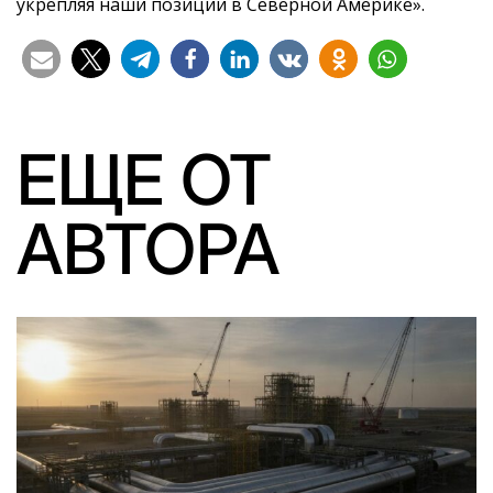
укрепляя наши позиции в Северной Америке».
ЕЩЕ ОТ
АВТОРА