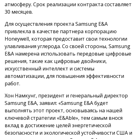
атмосферу. Срок реализации контракта составляет
30 месяцев.
Для осуществления проекта Samsung E&A
привлекла в качестве партнера корпорацию
Honeywell, которая предоставит свои технологии
улавливания углерода. Со своей стороны, Samsung
E&A намерена использовать передовые цифровые
решения, такие как цифровые двойники,
искусственный интеллект и системы
автоматизации, для повышения эффективности
работ.
Хон Намкунг, президент и генеральный директор
Samsung E&A, заявил: «Samsung E&A будет
выполнять этот проект, основываясь на нашей
ключевой стратегии «E&Able», тем самым внося
вклад в достижение целей энергетической
безопасности и экологической устойчивости США и