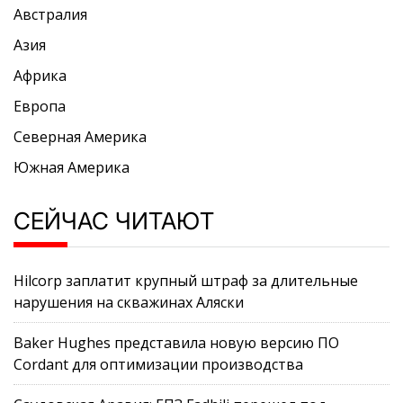
Австралия
Азия
Африка
Европа
Северная Америка
Южная Америка
СЕЙЧАС ЧИТАЮТ
Hilcorp заплатит крупный штраф за длительные
нарушения на скважинах Аляски
Baker Hughes представила новую версию ПО
Cordant для оптимизации производства