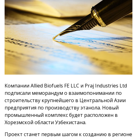
Компании Allied Biofuels FE LLC и Praj Industries Ltd
подписали меморандум о взаимопонимании по
строительству крупнейшего в Центральной Азии
предприятия по производству этанола. Новый
промышленный комплекс будет расположен в
Хорезмской области Узбекистана.
Проект станет первым шагом к созданию в регионе