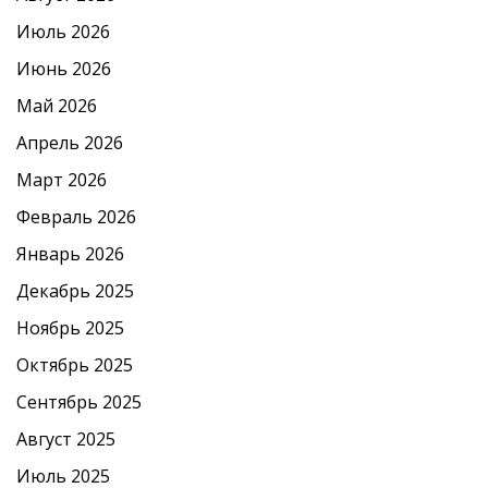
Июль 2026
Июнь 2026
Май 2026
Апрель 2026
Март 2026
Февраль 2026
Январь 2026
Декабрь 2025
Ноябрь 2025
Октябрь 2025
Сентябрь 2025
Август 2025
Июль 2025