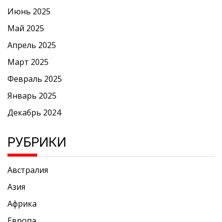
Июнь 2025
Май 2025
Апрель 2025
Март 2025
Февраль 2025
Январь 2025
Декабрь 2024
РУБРИКИ
Австралия
Азия
Африка
Европа