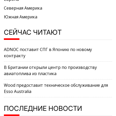
Северная Америка
Южная Америка
СЕЙЧАС ЧИТАЮТ
ADNOC поставит СПГ в Японию по новому
контракту
В Британии открыли центр по производству
авиатоплива из пластика
Wood предоставит техническое обслуживание для
Esso Australia
ПОСЛЕДНИЕ НОВОСТИ