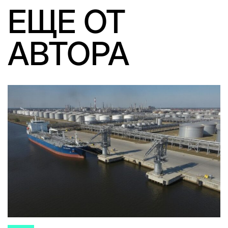
ЕЩЕ ОТ
АВТОРА