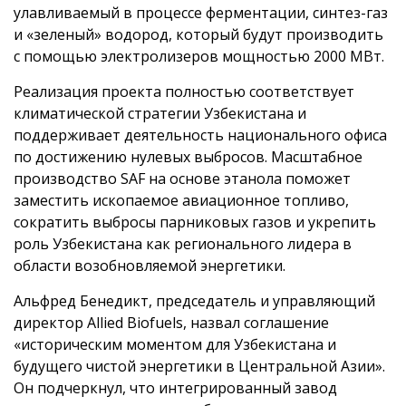
улавливаемый в процессе ферментации, синтез-газ
и «зеленый» водород, который будут производить
с помощью электролизеров мощностью 2000 МВт.
Реализация проекта полностью соответствует
климатической стратегии Узбекистана и
поддерживает деятельность национального офиса
по достижению нулевых выбросов. Масштабное
производство SAF на основе этанола поможет
заместить ископаемое авиационное топливо,
сократить выбросы парниковых газов и укрепить
роль Узбекистана как регионального лидера в
области возобновляемой энергетики.
Альфред Бенедикт, председатель и управляющий
директор Allied Biofuels, назвал соглашение
«историческим моментом для Узбекистана и
будущего чистой энергетики в Центральной Азии».
Он подчеркнул, что интегрированный завод