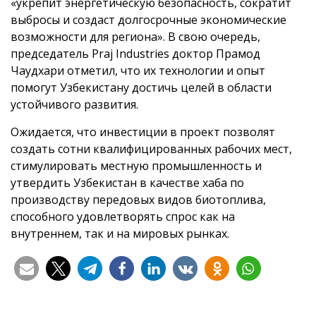
«укрепит энергетическую безопасность, сократит
выбросы и создаст долгосрочные экономические
возможности для региона». В свою очередь,
председатель Praj Industries доктор Прамод
Чаудхари отметил, что их технологии и опыт
помогут Узбекистану достичь целей в области
устойчивого развития.
Ожидается, что инвестиции в проект позволят
создать сотни квалифицированных рабочих мест,
стимулировать местную промышленность и
утвердить Узбекистан в качестве хаба по
производству передовых видов биотоплива,
способного удовлетворять спрос как на
внутреннем, так и на мировых рынках.