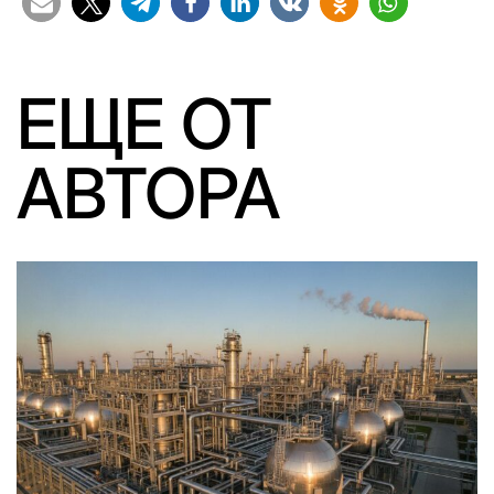
ЕЩЕ ОТ
АВТОРА