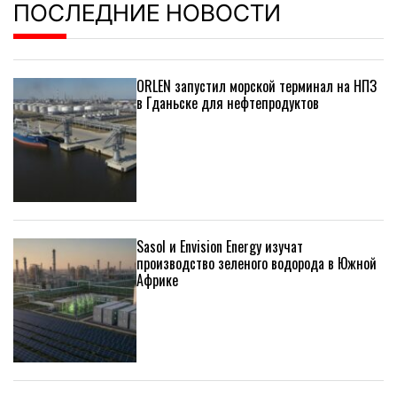
ПОСЛЕДНИЕ НОВОСТИ
ORLEN запустил морской терминал на НПЗ
в Гданьске для нефтепродуктов
Sasol и Envision Energy изучат
производство зеленого водорода в Южной
Африке