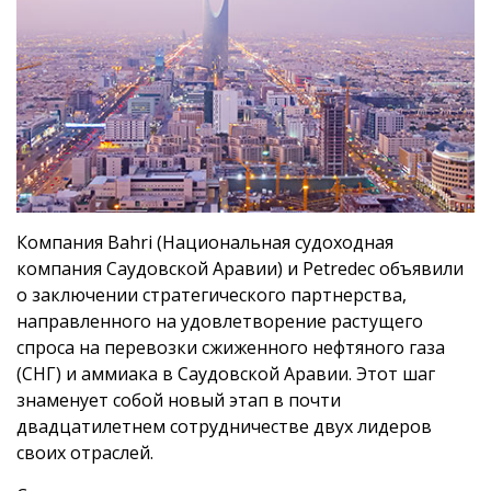
Компания Bahri (Национальная судоходная
компания Саудовской Аравии) и Petredec объявили
о заключении стратегического партнерства,
направленного на удовлетворение растущего
спроса на перевозки сжиженного нефтяного газа
(СНГ) и аммиака в Саудовской Аравии. Этот шаг
знаменует собой новый этап в почти
двадцатилетнем сотрудничестве двух лидеров
своих отраслей.