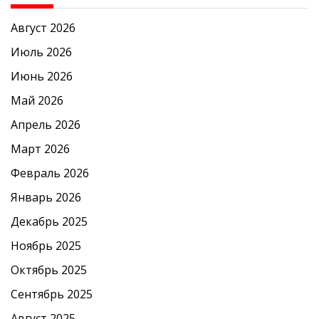
Август 2026
Июль 2026
Июнь 2026
Май 2026
Апрель 2026
Март 2026
Февраль 2026
Январь 2026
Декабрь 2025
Ноябрь 2025
Октябрь 2025
Сентябрь 2025
Август 2025