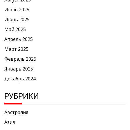
Июль 2025
Июнь 2025
Май 2025
Апрель 2025
Март 2025
Февраль 2025
Январь 2025
Декабрь 2024
РУБРИКИ
Австралия
Азия