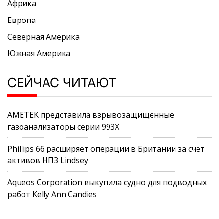
Африка
Европа
Северная Америка
Южная Америка
СЕЙЧАС ЧИТАЮТ
AMETEK представила взрывозащищенные
газоанализаторы серии 993X
Phillips 66 расширяет операции в Британии за счет
активов НПЗ Lindsey
Aqueos Corporation выкупила судно для подводных
работ Kelly Ann Candies