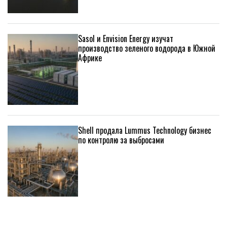
Sasol и Envision Energy изучат
производство зеленого водорода в Южной
Африке
Shell продала Lummus Technology бизнес
по контролю за выбросами