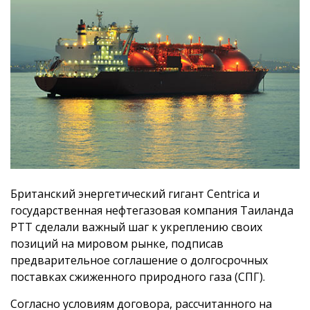
Британский энергетический гигант Centrica и
государственная нефтегазовая компания Таиланда
PTT сделали важный шаг к укреплению своих
позиций на мировом рынке, подписав
предварительное соглашение о долгосрочных
поставках сжиженного природного газа (СПГ).
Согласно условиям договора, рассчитанного на