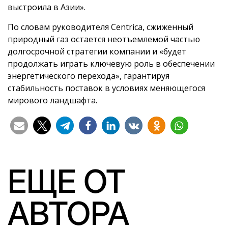
выстроила в Азии».
По словам руководителя Centrica, сжиженный
природный газ остается неотъемлемой частью
долгосрочной стратегии компании и «будет
продолжать играть ключевую роль в обеспечении
энергетического перехода», гарантируя
стабильность поставок в условиях меняющегося
мирового ландшафта.
ЕЩЕ ОТ
АВТОРА