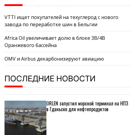
VTTI ищет покупателей на техуглерод с нового
завода по переработке шин в Бельгии
Africa Oil увеличивает долю в блоке 3B/4B
Оранжевого бассейна
OMV и Airbus декарбонизируют авиацию
ПОСЛЕДНИЕ НОВОСТИ
ORLEN запустил морской терминал на НПЗ
в Гданьске для нефтепродуктов