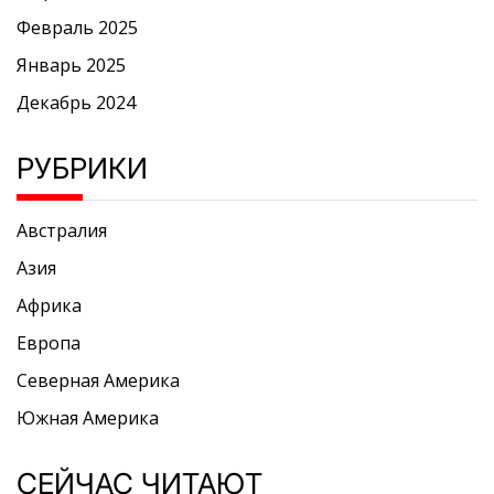
Февраль 2025
Январь 2025
Декабрь 2024
РУБРИКИ
Австралия
Азия
Африка
Европа
Северная Америка
Южная Америка
СЕЙЧАС ЧИТАЮТ