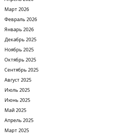
Март 2026
Февраль 2026
Январь 2026
Декабрь 2025
Ноябрь 2025
Октябрь 2025
Сентябрь 2025
Август 2025
Июль 2025
Июнь 2025
Май 2025
Апрель 2025
Март 2025