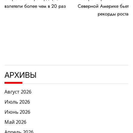
записям
взлетели более чем в 20 раз
Северной Америке бьет
рекорды роста
АРХИВЫ
Август 2026
Июль 2026
Июнь 2026
Май 2026
Апрель 2026