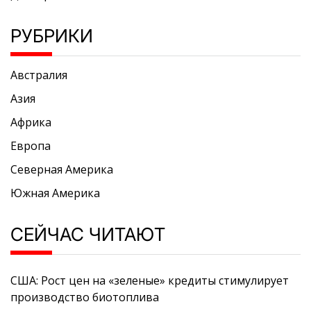
РУБРИКИ
Австралия
Азия
Африка
Европа
Северная Америка
Южная Америка
СЕЙЧАС ЧИТАЮТ
США: Рост цен на «зеленые» кредиты стимулирует
производство биотоплива