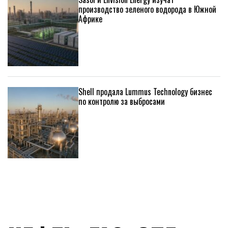
производство зеленого водорода в Южной
Африке
Shell продала Lummus Technology бизнес
по контролю за выбросами