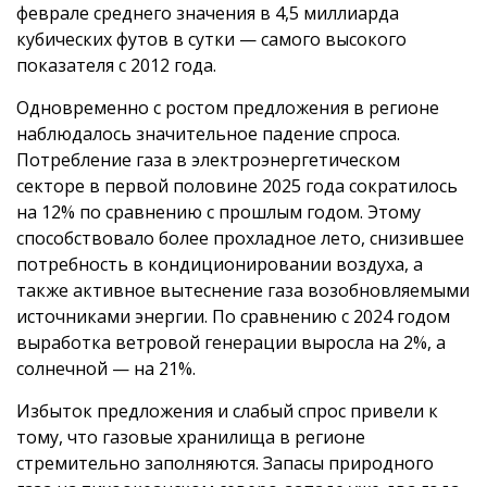
феврале среднего значения в 4,5 миллиарда
кубических футов в сутки — самого высокого
показателя с 2012 года.
Одновременно с ростом предложения в регионе
наблюдалось значительное падение спроса.
Потребление газа в электроэнергетическом
секторе в первой половине 2025 года сократилось
на 12% по сравнению с прошлым годом. Этому
способствовало более прохладное лето, снизившее
потребность в кондиционировании воздуха, а
также активное вытеснение газа возобновляемыми
источниками энергии. По сравнению с 2024 годом
выработка ветровой генерации выросла на 2%, а
солнечной — на 21%.
Избыток предложения и слабый спрос привели к
тому, что газовые хранилища в регионе
стремительно заполняются. Запасы природного