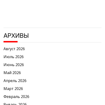
АРХИВЫ
Август 2026
Июль 2026
Июнь 2026
Май 2026
Апрель 2026
Март 2026
Февраль 2026
Январь 2026