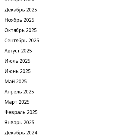
Декабрь 2025
Ноябрь 2025
Октябрь 2025
Сентябрь 2025
Август 2025
Июль 2025
Июнь 2025
Май 2025
Апрель 2025
Март 2025
Февраль 2025
Январь 2025
Декабрь 2024