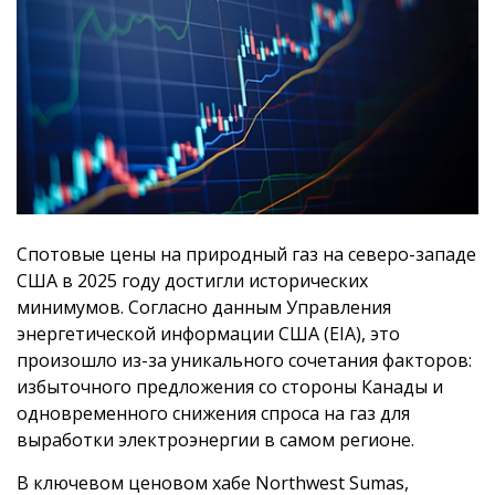
Спотовые цены на природный газ на северо-западе
США в 2025 году достигли исторических
минимумов. Согласно данным Управления
энергетической информации США (EIA), это
произошло из-за уникального сочетания факторов:
избыточного предложения со стороны Канады и
одновременного снижения спроса на газ для
выработки электроэнергии в самом регионе.
В ключевом ценовом хабе Northwest Sumas,