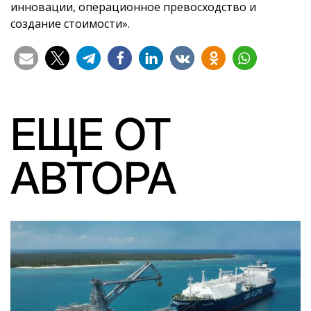
инновации, операционное превосходство и
создание стоимости».
ЕЩЕ ОТ
АВТОРА