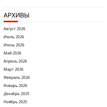
АРХИВЫ
Август 2026
Июль 2026
Июнь 2026
Май 2026
Апрель 2026
Март 2026
Февраль 2026
Январь 2026
Декабрь 2025
Ноябрь 2025