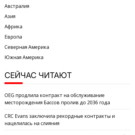
Австралия
Азия
Африка
Европа
Северная Америка
Южная Америка
СЕЙЧАС ЧИТАЮТ
OEG продлила контракт на обслуживание
месторождения Бассов пролив до 2036 года
CRC Evans заключила рекордные контракты и
нацелилась на слияния