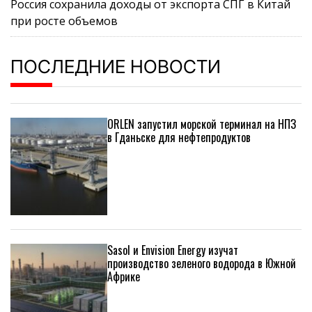
Россия сохранила доходы от экспорта СПГ в Китай
при росте объемов
ПОСЛЕДНИЕ НОВОСТИ
ORLEN запустил морской терминал на НПЗ
в Гданьске для нефтепродуктов
Sasol и Envision Energy изучат
производство зеленого водорода в Южной
Африке