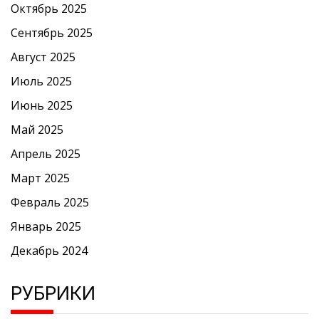
Октябрь 2025
Сентябрь 2025
Август 2025
Июль 2025
Июнь 2025
Май 2025
Апрель 2025
Март 2025
Февраль 2025
Январь 2025
Декабрь 2024
РУБРИКИ