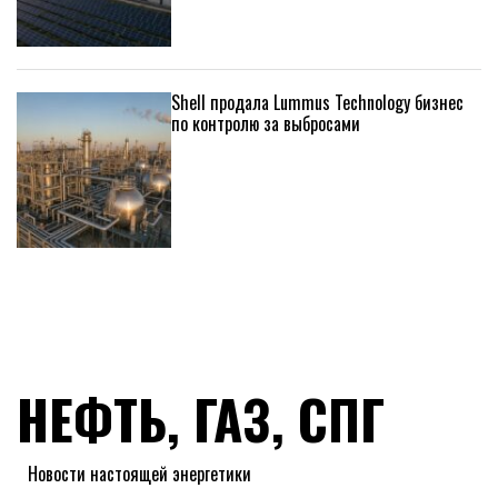
Shell продала Lummus Technology бизнес
по контролю за выбросами
НЕФТЬ, ГАЗ, СПГ
Новости настоящей энергетики