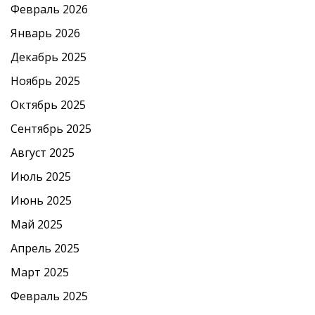
Февраль 2026
Январь 2026
Декабрь 2025
Ноябрь 2025
Октябрь 2025
Сентябрь 2025
Август 2025
Июль 2025
Июнь 2025
Май 2025
Апрель 2025
Март 2025
Февраль 2025