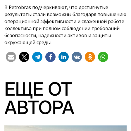
В Petrobras подчеркивают, что достигнутые
результаты стали возможны благодаря повышению
операционной эффективности и слаженной работе
коллектива при полном соблюдении требований
безопасности, надежности активов и защиты
окружающей среды.
ЕЩЕ ОТ
АВТОРА