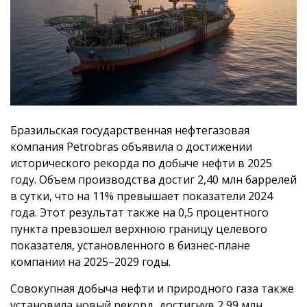
Бразильская государственная нефтегазовая
компания Petrobras объявила о достижении
исторического рекорда по добыче нефти в 2025
году. Объем производства достиг 2,40 млн баррелей
в сутки, что на 11% превышает показатели 2024
года. Этот результат также на 0,5 процентного
пункта превзошел верхнюю границу целевого
показателя, установленного в бизнес-плане
компании на 2025–2029 годы.
Совокупная добыча нефти и природного газа также
установила новый рекорд, достигнув 2,99 млн