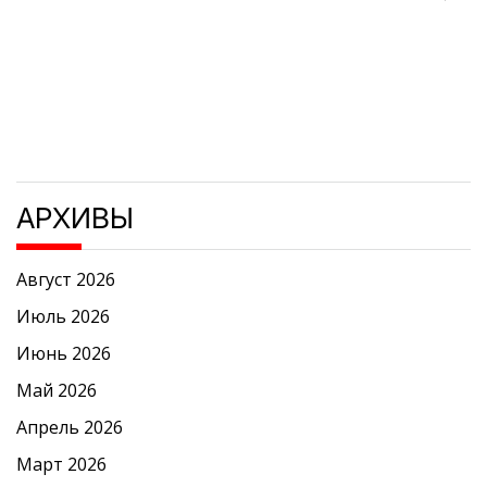
АРХИВЫ
Август 2026
Июль 2026
Июнь 2026
Май 2026
Апрель 2026
Март 2026