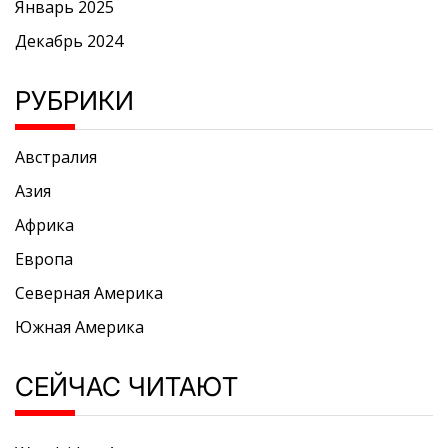
Январь 2025
Декабрь 2024
РУБРИКИ
Австралия
Азия
Африка
Европа
Северная Америка
Южная Америка
СЕЙЧАС ЧИТАЮТ