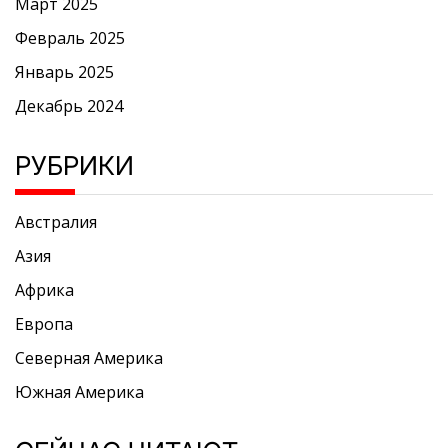
Март 2025
Февраль 2025
Январь 2025
Декабрь 2024
РУБРИКИ
Австралия
Азия
Африка
Европа
Северная Америка
Южная Америка