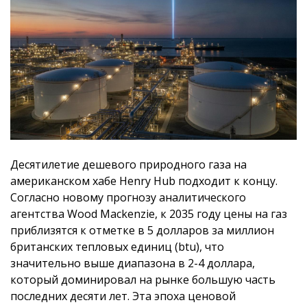
Десятилетие дешевого природного газа на
американском хабе Henry Hub подходит к концу.
Согласно новому прогнозу аналитического
агентства Wood Mackenzie, к 2035 году цены на газ
приблизятся к отметке в 5 долларов за миллион
британских тепловых единиц (btu), что
значительно выше диапазона в 2-4 доллара,
который доминировал на рынке большую часть
последних десяти лет. Эта эпоха ценовой