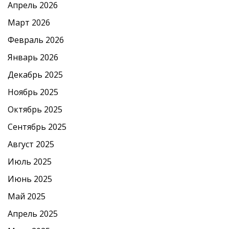
Апрель 2026
Март 2026
Февраль 2026
Январь 2026
Декабрь 2025
Ноябрь 2025
Октябрь 2025
Сентябрь 2025
Август 2025
Июль 2025
Июнь 2025
Май 2025
Апрель 2025