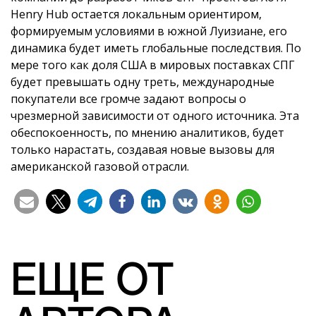
Henry Hub остается локальным ориентиром,
формируемым условиями в южной Луизиане, его
динамика будет иметь глобальные последствия. По
мере того как доля США в мировых поставках СПГ
будет превышать одну треть, международные
покупатели все громче задают вопросы о
чрезмерной зависимости от одного источника. Эта
обеспокоенность, по мнению аналитиков, будет
только нарастать, создавая новые вызовы для
американской газовой отрасли.
ЕЩЕ ОТ