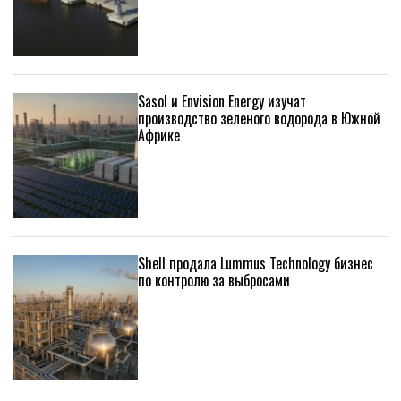
Sasol и Envision Energy изучат
производство зеленого водорода в Южной
Африке
Shell продала Lummus Technology бизнес
по контролю за выбросами